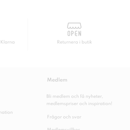
 Klarna
Returnera i butik
Medlem
Bli medlem och få nyheter,
medlemspriser och inspiration!
mation
Frågor och svar