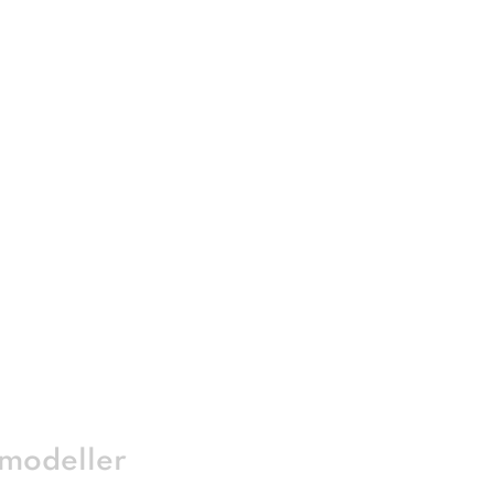
 modeller