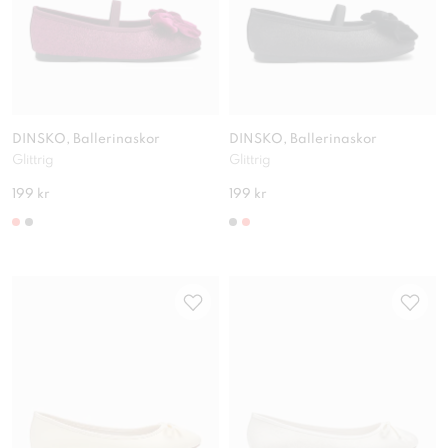
DINSKO, Ballerinaskor
DINSKO, Ballerinaskor
Glittrig
Glittrig
199 kr
199 kr