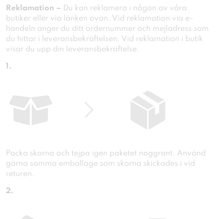
Reklamation –
Du kan reklamera i någon av våra
butiker eller via länken ovan. Vid reklamation via e-
handeln anger du ditt ordernummer och mejladress som
du hittar i leveransbekräftelsen. Vid reklamation i butik
visar du upp din leveransbekräftelse.
1.
Packa skorna och tejpa igen paketet noggrant. Använd
gärna samma emballage som skorna skickades i vid
returen.
2.