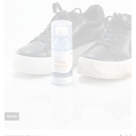
Vårda