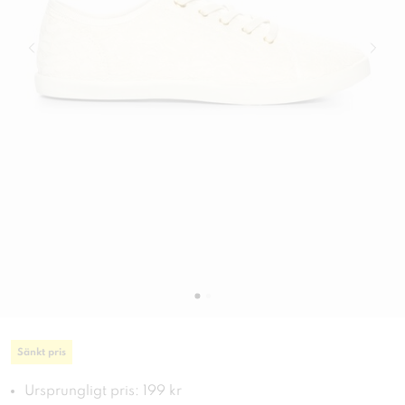
Sänkt pris
Ursprungligt pris: 199 kr