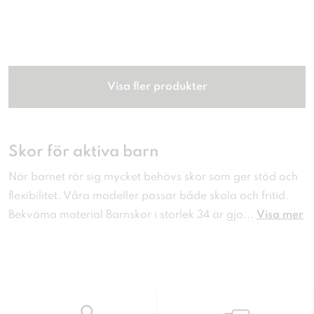
Visa fler produkter
Skor för aktiva barn
När barnet rör sig mycket behövs skor som ger stöd och
flexibilitet. Våra modeller passar både skola och fritid.
Bekväma material Barnskor i storlek 34 är gjo
...
Visa mer