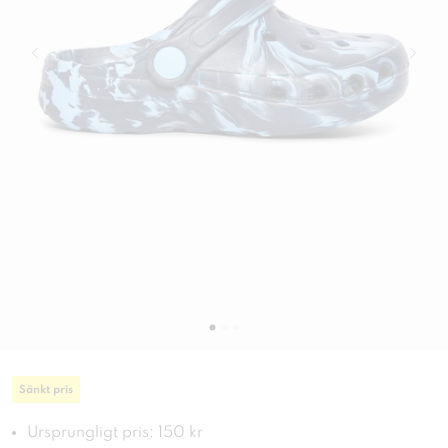
Sänkt pris
Ursprungligt pris: 150 kr