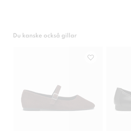
Du kanske också gillar