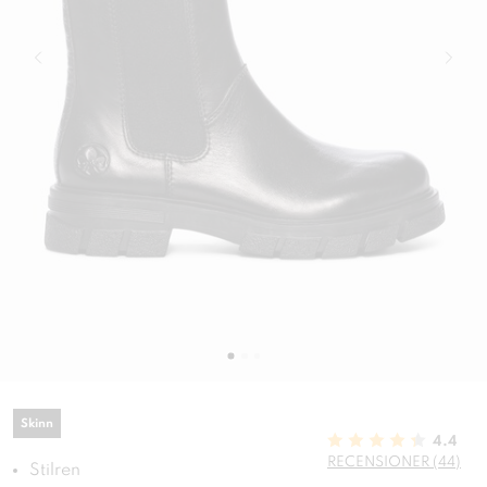
Skinn
4.4
RECENSIONER (44)
Stilren