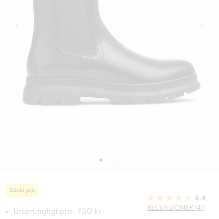
Sänkt pris
4.4
RECENSIONER (41)
Ursprungligt pris: 750 kr