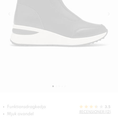
Funktionsdragkedja
3.5
RECENSIONER (12)
Mjuk ovandel