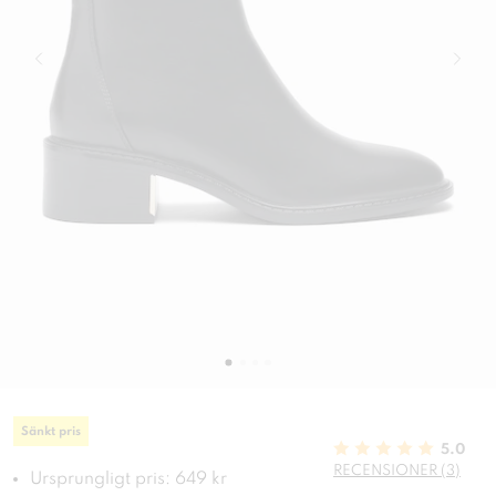
Sänkt pris
5.0
RECENSIONER (3)
Ursprungligt pris: 649 kr