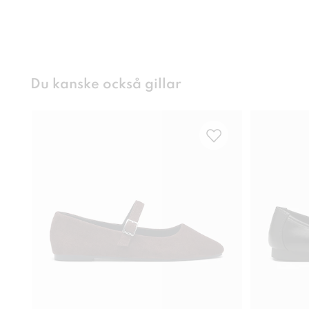
Du kanske också gillar