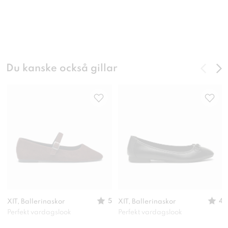
Du kanske också gillar
5
4
XIT, Ballerinaskor
XIT, Ballerinaskor
Perfekt vardagslook
Perfekt vardagslook