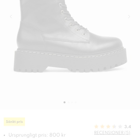
Sänkt pris
3.4
RECENSIONER (5)
Ursprungligt pris: 800 kr