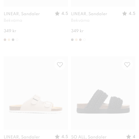
4.5
4.5
LINEAR, Sandaler
LINEAR, Sandaler
Bekväma
Bekväma
349 kr
349 kr
4.5
4
LINEAR, Sandaler
SO ALL, Sandaler