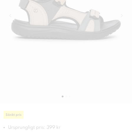
Sänkt pris
Ursprungligt pris: 399 kr