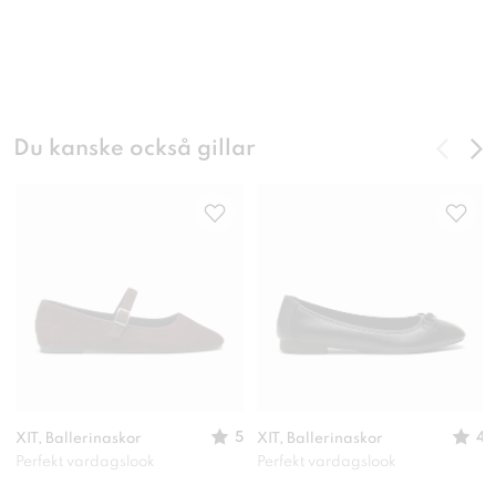
Du kanske också gillar
5
4
XIT, Ballerinaskor
XIT, Ballerinaskor
Perfekt vardagslook
Perfekt vardagslook