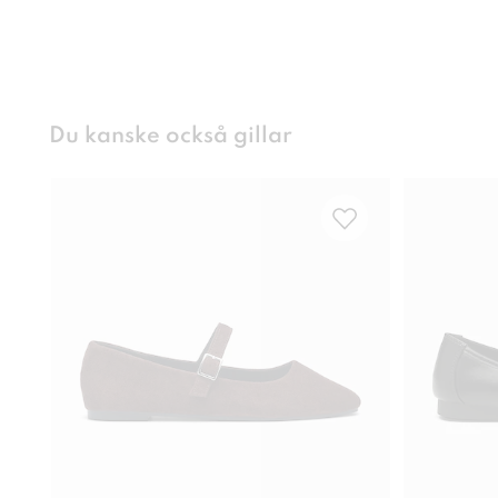
Du kanske också gillar