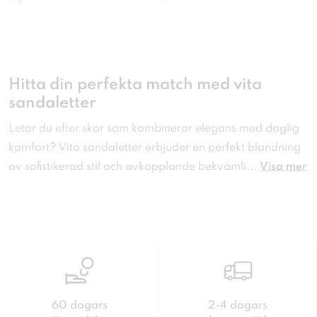
Hitta din perfekta match med vita
sandaletter
Letar du efter skor som kombinerar elegans med daglig
komfort? Vita sandaletter erbjuder en perfekt blandning
av sofistikerad stil och avkopplande bekvämli
...
Visa mer
60 dagars
2-4 dagars