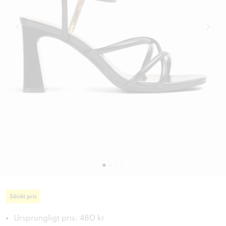
Sänkt pris
Ursprungligt pris: 480 kr