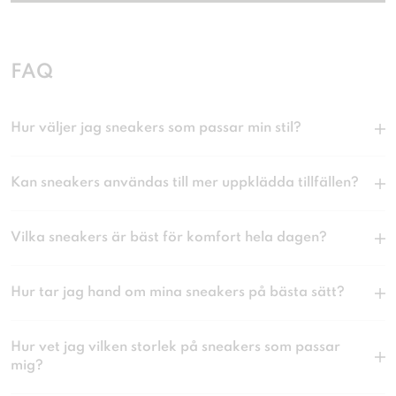
FAQ
Hur väljer jag sneakers som passar min stil?
Kan sneakers användas till mer uppklädda tillfällen?
Vilka sneakers är bäst för komfort hela dagen?
Hur tar jag hand om mina sneakers på bästa sätt?
Hur vet jag vilken storlek på sneakers som passar
mig?