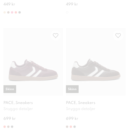
449 kr
499 kr
Skinn
Skinn
PACE, Sneakers
PACE, Sneakers
Snygga detaljer
Snygga detaljer
699 kr
699 kr