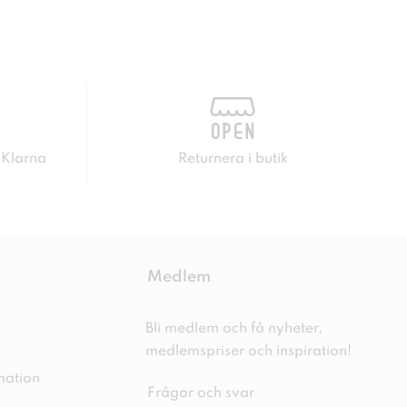
 Klarna
Returnera i butik
Medlem
Bli medlem och få nyheter,
medlemspriser och inspiration!
mation
Frågor och svar