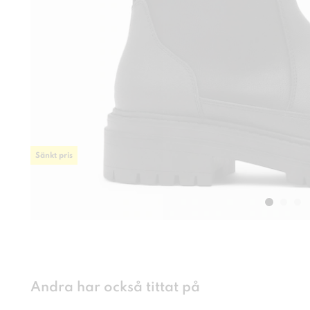
Sänkt pris
Andra har också tittat på