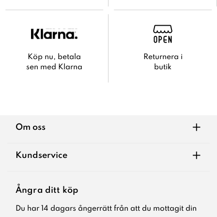
Köp nu, betala
Returnera i
sen med Klarna
butik
+
Om oss
+
Kundservice
Ångra ditt köp
Du har 14 dagars ångerrätt från att du mottagit din