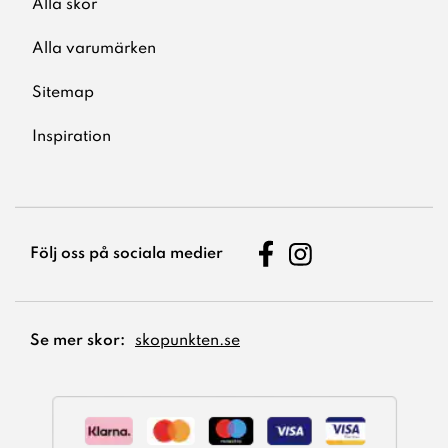
Alla skor
Alla varumärken
Sitemap
Inspiration
Följ oss på sociala medier
Se mer skor:
skopunkten.se