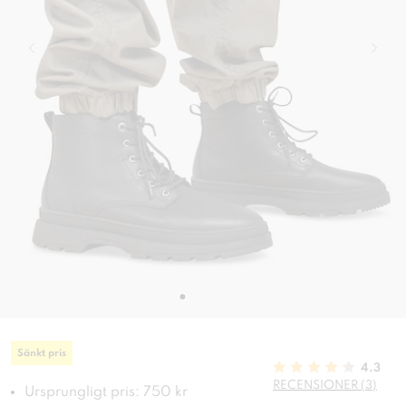
Sänkt pris
4.3
RECENSIONER (3)
Ursprungligt pris: 750 kr