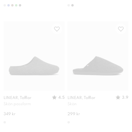
4.5
3.9
LINEAR, Tofflor
LINEAR, Tofflor
Skön passform
Skön
349 kr
299 kr