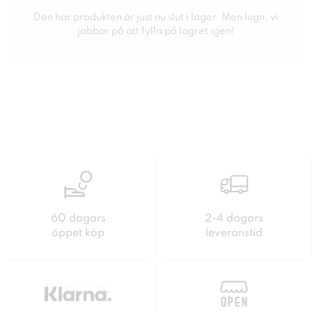
Den här produkten är just nu slut i lager. Men lugn, vi
jobbar på att fylla på lagret igen!
60 dagars
2-4 dagars
öppet köp
leveranstid