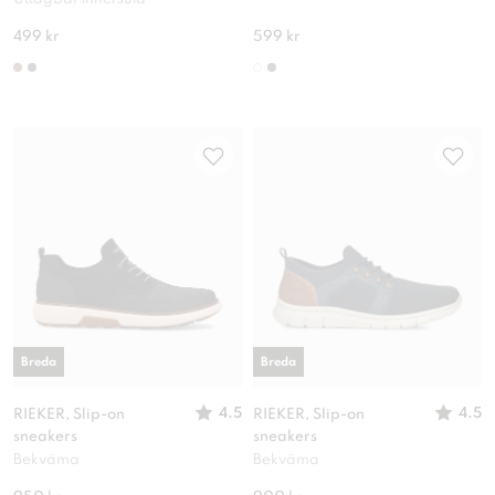
499 kr
599 kr
Breda
Breda
4.5
4.5
RIEKER, Slip-on
RIEKER, Slip-on
sneakers
sneakers
Bekväma
Bekväma