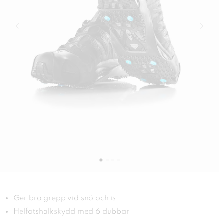
Ger bra grepp vid snö och is
Helfotshalkskydd med 6 dubbar