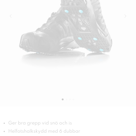
Ger bra grepp vid snö och is
Helfotshalkskydd med 6 dubbar