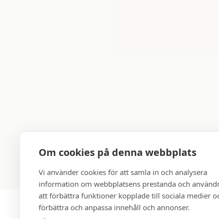
Om cookies på denna webbplats
Vi använder cookies för att samla in och analysera
information om webbplatsens prestanda och användn
att förbättra funktioner kopplade till sociala medier oc
förbättra och anpassa innehåll och annonser.
Alingsås Storken