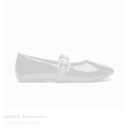
DINSKO, Ballerinaskor
Justerbara remmar