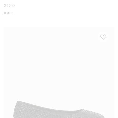
249 kr