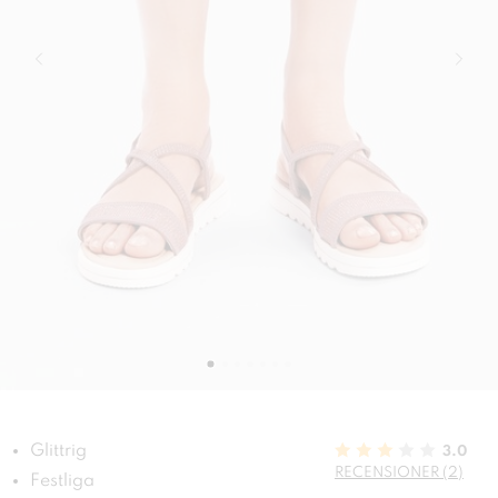
Glittrig
3.0
RECENSIONER (2)
Festliga