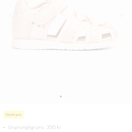
Sänkt pris
Ursprungligt pris: 350 kr