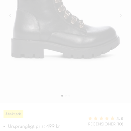
Sänkt pris
4.8
RECENSIONER (10)
Ursprungligt pris: 499 kr