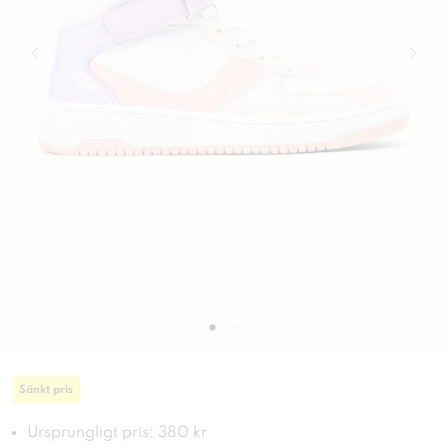
Sänkt pris
Ursprungligt pris: 380 kr