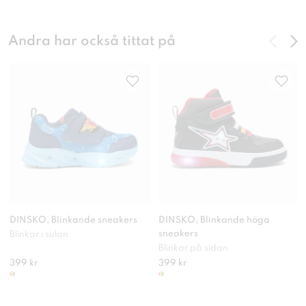
Andra har också tittat på
DINSKO, Blinkande sneakers
DINSKO, Blinkande höga
sneakers
Blinkar i sulan
Blinkar på sidan
399 kr
399 kr