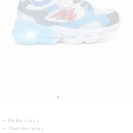
Blinkar i sulan
Elastiska snören