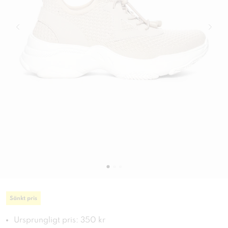
Sänkt pris
Ursprungligt pris: 350 kr