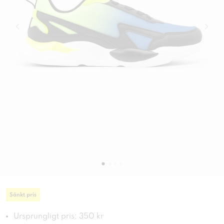
Sänkt pris
Ursprungligt pris: 350 kr