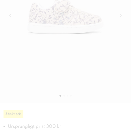
Sänkt pris
Ursprungligt pris: 300 kr