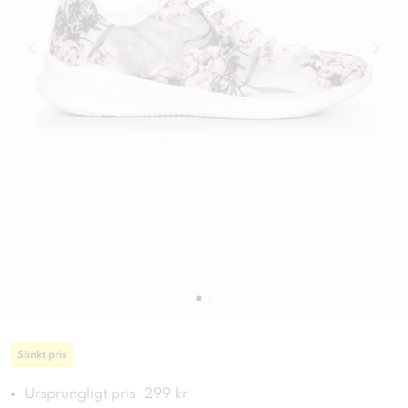
Sänkt pris
Ursprungligt pris: 299 kr