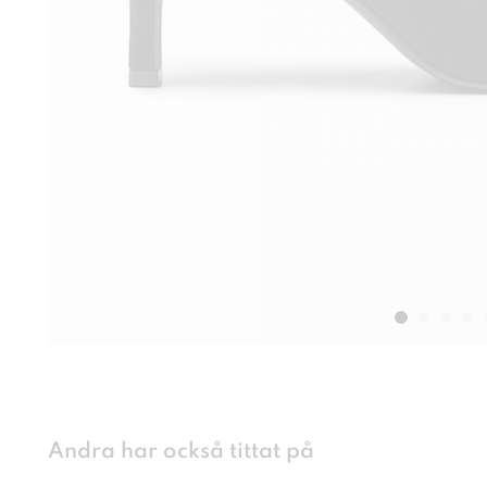
Andra har också tittat på