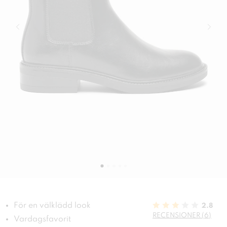
För en välklädd look
2.8
RECENSIONER (6)
Vardagsfavorit