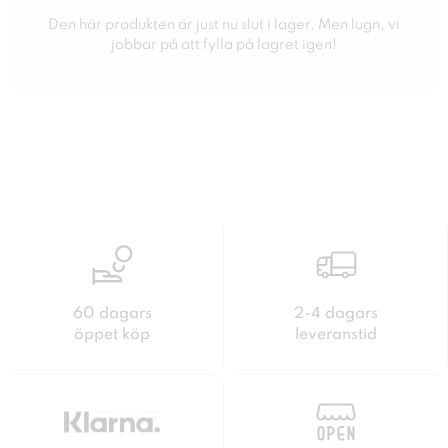
Den här produkten är just nu slut i lager. Men lugn, vi
jobbar på att fylla på lagret igen!
60 dagars
2-4 dagars
öppet köp
leveranstid