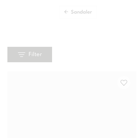
Sandaler
Filter