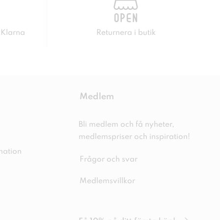
 Klarna
Returnera i butik
Medlem
Bli medlem och få nyheter,
medlemspriser och inspiration!
mation
Frågor och svar
Medlemsvillkor