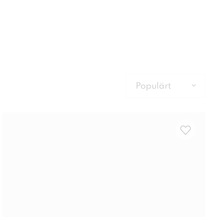
Populärt
Populärt