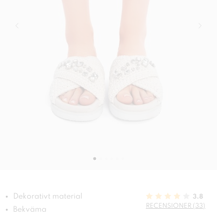
Dekorativt material
3.8
RECENSIONER (33)
Bekväma