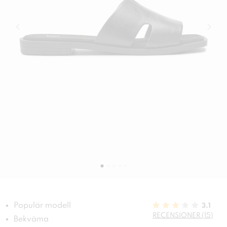
Populär modell
3.1
RECENSIONER (15)
Bekväma