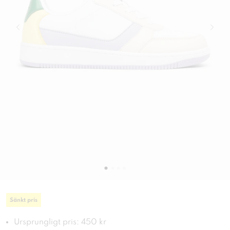
Sänkt pris
Ursprungligt pris: 450 kr