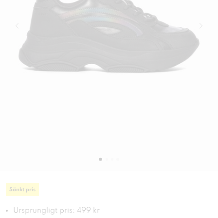
Sänkt pris
Ursprungligt pris: 499 kr