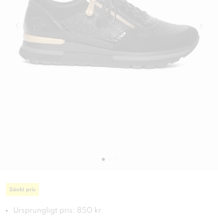
Sänkt pris
Ursprungligt pris: 850 kr